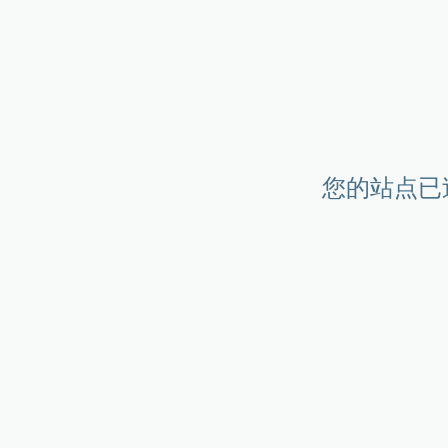
您的站点已