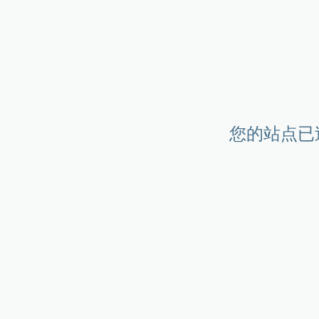
您的站点已