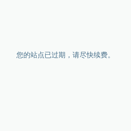
您的站点已过期，请尽快续费。