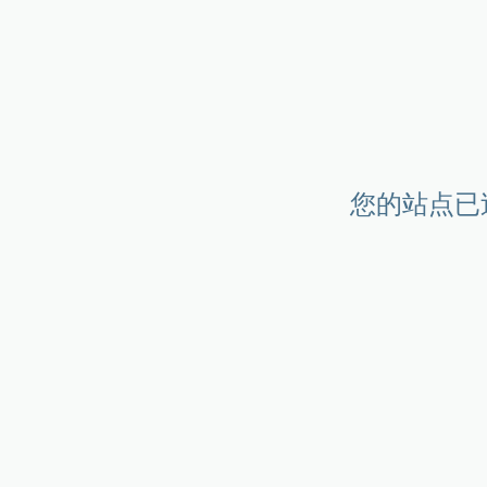
您的站点已