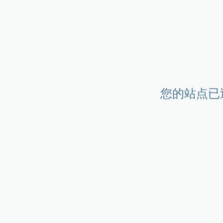
您的站点已